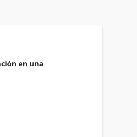
ación en una