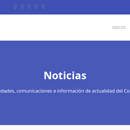
INICIO
Noticias
dades, comunicaciones e información de actualidad del Co