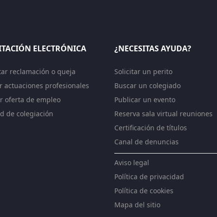
ITACIÓN ELECTRÓNICA
¿NECESITAS AYUDA?
tar reclamación o queja
Solicitar un perito
ar actuaciones profesionales
Buscar un colegiado
r oferta de empleo
Publicar un evento
ud de colegiación
Reserva sala virtual reuniones
Certificación de títulos
Canal de denuncias
Aviso legal
Política de privacidad
Política de cookies
Mapa del sitio