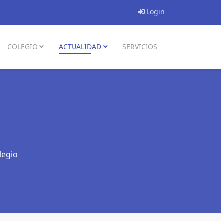
Login
COLEGIO
ACTUALIDAD
SERVICIOS
legio