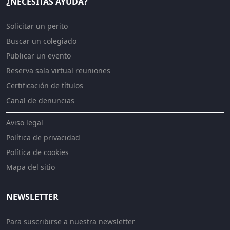
¿NECESITAS AYUDA?
Solicitar un perito
Buscar un colegiado
Publicar un evento
Reserva sala virtual reuniones
Certificación de títulos
Canal de denuncias
Aviso legal
Política de privacidad
Política de cookies
Mapa del sitio
NEWSLETTER
Para suscribirse a nuestra newsletter