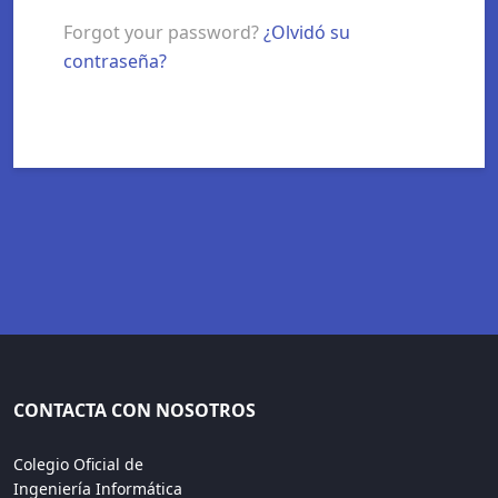
Forgot your password?
¿Olvidó su
contraseña?
CONTACTA CON NOSOTROS
Colegio Oficial de
Ingeniería Informática