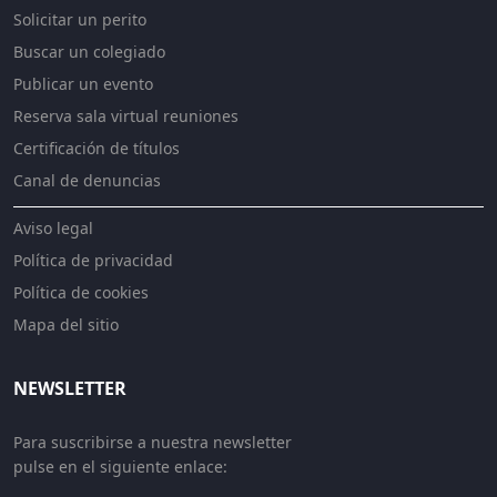
Solicitar un perito
Buscar un colegiado
Publicar un evento
Reserva sala virtual reuniones
Certificación de títulos
Canal de denuncias
Aviso legal
Política de privacidad
Política de cookies
Mapa del sitio
NEWSLETTER
Para suscribirse a nuestra newsletter
pulse en el siguiente enlace: