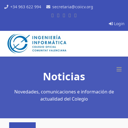
+34 963 622 994
secretaria@coiicv.org
Login
Noticias
Novedades, comunicaciones e información de
actualidad del Colegio