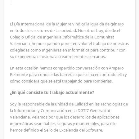
|
El Día Internacional de la Mujer reivindica la igualda de género
en todos los sectores de la sociedad. Nosotros hoy, desde el
Colegio Oficial de Ingeniería Informática de la Comunitat
Valenciana, hemos querido poner en valor el trabajo de nuestras
colegiadas como Ingenieras en Informática para contribuir con
su experiencia e historia a crear referentes cercanos.
En esta ocasión hemos compartido conversación con Amparo
Belmonte para conocer las barreras que se ha encontrado ella y
cómo considera que se está trabajando para romperlas.
¿En qué consiste tu trabajo actualmente?
Soy la responsable de la unidad de Calidad en las Tecnologías de
la Información y Comunicación en la DGTIC Generalitat
Valenciana. Velamos por que los desarrollos de aplicaciones
informáticas sean fiables, seguras y mantenibles, para ello
hemos definido el Sello de Excelencia del Software.