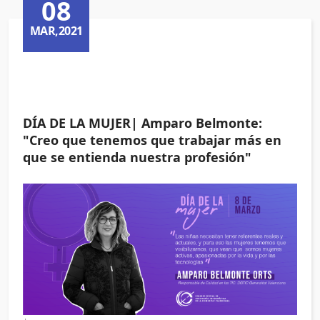
08
MAR,2021
DÍA DE LA MUJER| Amparo Belmonte:
"Creo que tenemos que trabajar más en
que se entienda nuestra profesión"