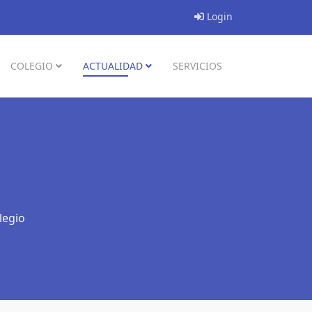
Login
COLEGIO
ACTUALIDAD
SERVICIOS
legio