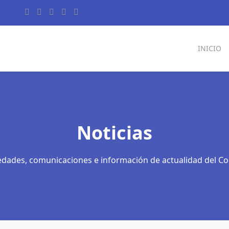
INICIO
Noticias
dades, comunicaciones e información de actualidad del Co