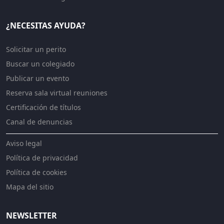
¿NECESITAS AYUDA?
Solicitar un perito
Buscar un colegiado
Publicar un evento
Reserva sala virtual reuniones
Certificación de títulos
Canal de denuncias
Aviso legal
Política de privacidad
Política de cookies
Mapa del sitio
NEWSLETTER