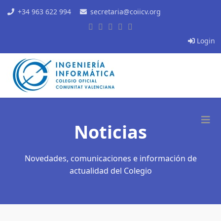
+34 963 622 994
secretaria@coiicv.org
Login
Noticias
Novedades, comunicaciones e información de
actualidad del Colegio