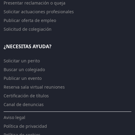
Presentar reclamación o queja
Solicitar actuaciones profesionales
Publicar oferta de empleo
Solicitud de colegiación
¿NECESITAS AYUDA?
Solicitar un perito
Buscar un colegiado
Publicar un evento
Reserva sala virtual reuniones
Certificación de títulos
Canal de denuncias
Aviso legal
Política de privacidad
Política de cookies