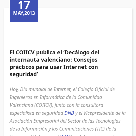
17
MAY,2013
El COIICV publica el ‘Decálogo del
internauta valenciano: Consejos
prácticos para usar Internet con
seguridad’
Hoy, Día mundial de Internet, el Colegio Oficial de
Ingenieros en Informática de la Comunidad
Valenciana (COIICV), junto con la consultora
especialista en seguridad
DNB
y el Vicepresidente de la
Asociación Empresarial del Sector de las Tecnologías
de la Información y las Comunicaciones (TIC) de la