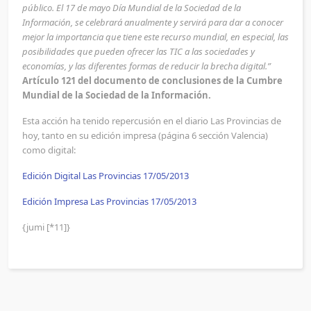
público. El 17 de mayo Día Mundial de la Sociedad de la
Información, se celebrará anualmente y servirá para dar a conocer
mejor la importancia que tiene este recurso mundial, en especial, las
posibilidades que pueden ofrecer las TIC a las sociedades y
economías, y las diferentes formas de reducir la brecha digital.”
Artículo 121 del documento de conclusiones de la Cumbre
Mundial de la Sociedad de la Información.
Esta acción ha tenido repercusión en el diario Las Provincias de
hoy, tanto en su edición impresa (página 6 sección Valencia)
como digital:
Edición Digital Las Provincias 17/05/2013
Edición Impresa Las Provincias 17/05/2013
{jumi [*11]}