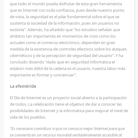
que todo el mundo pueda disfrutar de esta gran herramienta
que es Internet con toda confianza, pues desde nuestro punto
de vista, la seguridad es el pilar fundamental sobre el que se
sustenta la sociedad de la información, pues sin usuarios no
existiría”. Además, ha añadido que “los estudios señalan que
ámbitos tan importantes en momentos de crisis como los
actuales como el comercio electrónico, dependen en gran
medida de la existencia de controles efectivos sobre los ataques
cibernéticos y de la percepción de seguridad del usuario”. Y ha
concluido diciendo “dado que en seguridad informática el
eslabón más débil de la cadena es el usuario, nuestra labor más
importante es formar y concienciar”.
La efeméride
El Día de Internet es un proyecto social abierto a la participación
de todos. La celebración tiene el objetivo de dar a conocer las
posibilidades de Internet y la informática para mejorar el nivel de
vida de los pueblos.
“Es necesario contribuir a que se conozca mejor Internet para que
se convierta en un recurso mundial verdaderamente accesible al