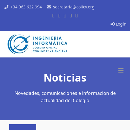
+34 963 622 994
secretaria@coiicv.org
Login
Noticias
Novedades, comunicaciones e información de
actualidad del Colegio