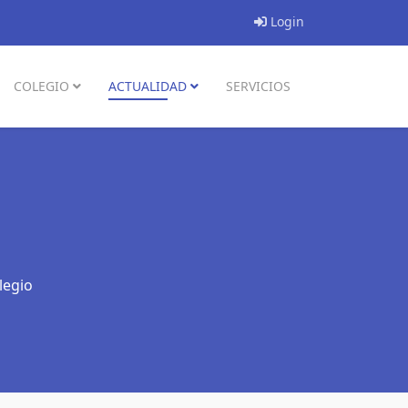
Login
COLEGIO
ACTUALIDAD
SERVICIOS
legio