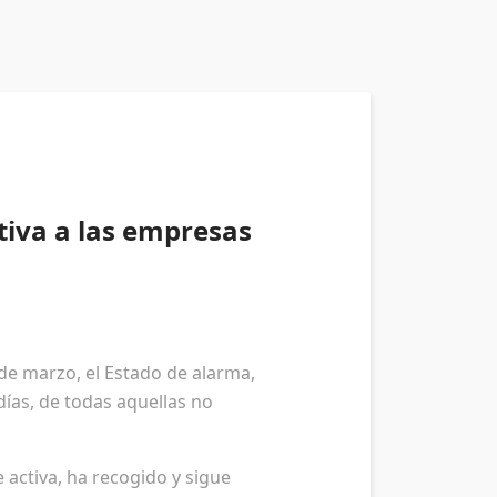
tiva a las empresas
 de marzo, el Estado de alarma,
ías, de todas aquellas no
activa, ha recogido y sigue