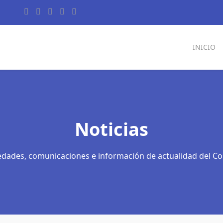
INICIO
Noticias
dades, comunicaciones e información de actualidad del Co