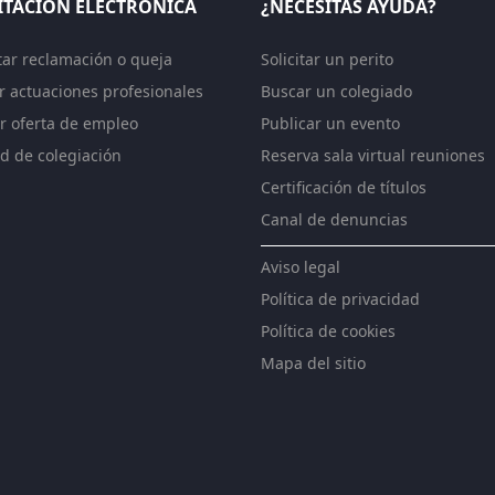
ITACIÓN ELECTRÓNICA
¿NECESITAS AYUDA?
tar reclamación o queja
Solicitar un perito
ar actuaciones profesionales
Buscar un colegiado
r oferta de empleo
Publicar un evento
ud de colegiación
Reserva sala virtual reuniones
Certificación de títulos
Canal de denuncias
Aviso legal
Política de privacidad
Política de cookies
Mapa del sitio