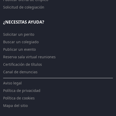
Solicitud de colegiación
¿NECESITAS AYUDA?
Solicitar un perito
Buscar un colegiado
Publicar un evento
Reserva sala virtual reuniones
Certificación de títulos
Canal de denuncias
Aviso legal
Política de privacidad
Política de cookies
Mapa del sitio