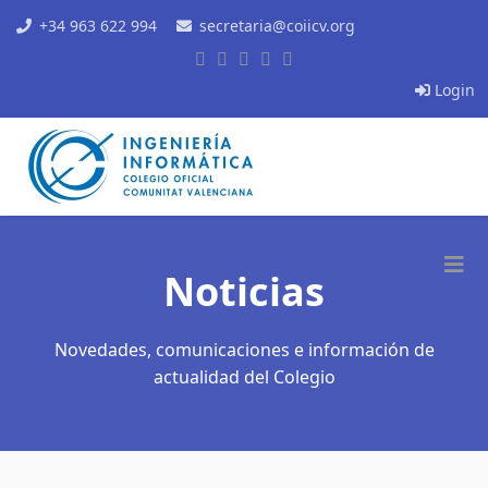
+34 963 622 994
secretaria@coiicv.org
Login
Noticias
Novedades, comunicaciones e información de
actualidad del Colegio