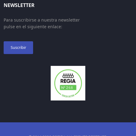
NEWSLETTER
Para suscribirse a nuestra newsletter
pulse en el siguiente enlace:
Suscribir