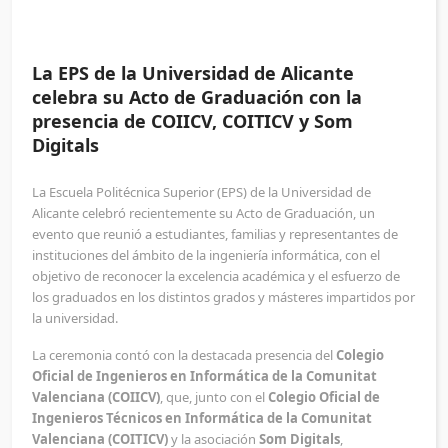
La EPS de la Universidad de Alicante
celebra su Acto de Graduación con la
presencia de COIICV, COITICV y Som
Digitals
La Escuela Politécnica Superior (EPS) de la Universidad de
Alicante celebró recientemente su Acto de Graduación, un
evento que reunió a estudiantes, familias y representantes de
instituciones del ámbito de la ingeniería informática, con el
objetivo de reconocer la excelencia académica y el esfuerzo de
los graduados en los distintos grados y másteres impartidos por
la universidad.
La ceremonia contó con la destacada presencia del
Colegio
Oficial de Ingenieros en Informática de la Comunitat
Valenciana (COIICV)
, que, junto con el
Colegio Oficial de
Ingenieros Técnicos en Informática de la Comunitat
Valenciana (COITICV)
y la asociación
Som Digitals
,