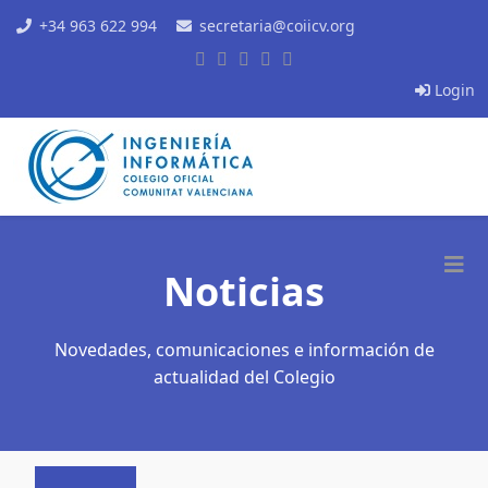
+34 963 622 994
secretaria@coiicv.org
Login
Noticias
Novedades, comunicaciones e información de
actualidad del Colegio