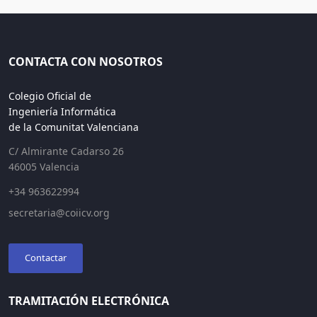
CONTACTA CON NOSOTROS
Colegio Oficial de
Ingeniería Informática
de la Comunitat Valenciana
C/ Almirante Cadarso 26
46005 Valencia
+34 963622994
secretaria@coiicv.org
Contactar
TRAMITACIÓN ELECTRÓNICA