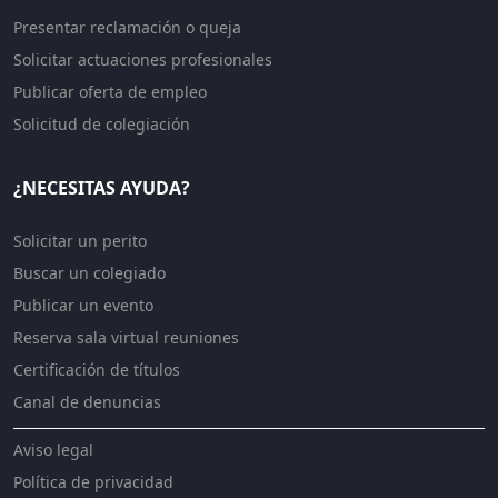
Presentar reclamación o queja
Solicitar actuaciones profesionales
Publicar oferta de empleo
Solicitud de colegiación
¿NECESITAS AYUDA?
Solicitar un perito
Buscar un colegiado
Publicar un evento
Reserva sala virtual reuniones
Certificación de títulos
Canal de denuncias
Aviso legal
Política de privacidad