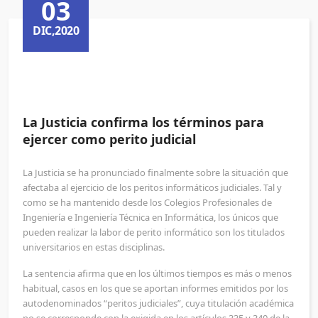
03
DIC,2020
La Justicia confirma los términos para
ejercer como perito judicial
La Justicia se ha pronunciado finalmente sobre la situación que
afectaba al ejercicio de los peritos informáticos judiciales. Tal y
como se ha mantenido desde los Colegios Profesionales de
Ingeniería e Ingeniería Técnica en Informática, los únicos que
pueden realizar la labor de perito informático son los titulados
universitarios en estas disciplinas.
La sentencia afirma que en los últimos tiempos es más o menos
habitual, casos en los que se aportan informes emitidos por los
autodenominados “peritos judiciales”, cuya titulación académica