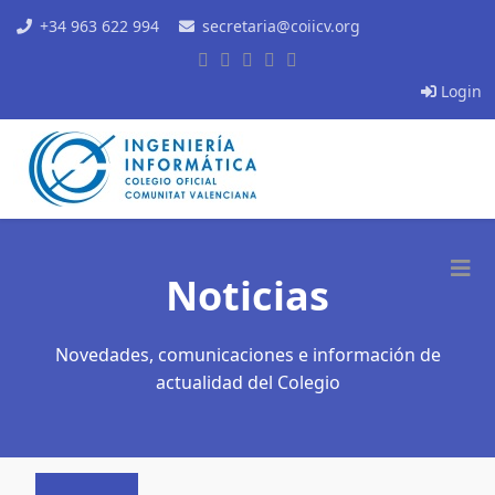
+34 963 622 994
secretaria@coiicv.org
Login
Noticias
Novedades, comunicaciones e información de
actualidad del Colegio