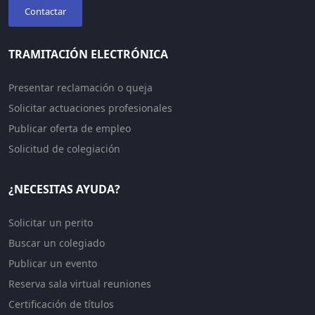
Contactar
TRAMITACIÓN ELECTRÓNICA
Presentar reclamación o queja
Solicitar actuaciones profesionales
Publicar oferta de empleo
Solicitud de colegiación
¿NECESITAS AYUDA?
Solicitar un perito
Buscar un colegiado
Publicar un evento
Reserva sala virtual reuniones
Certificación de títulos