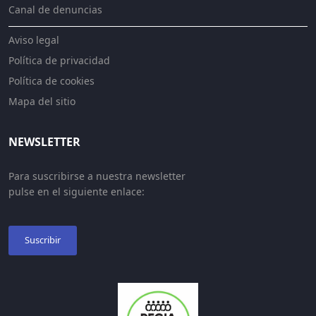
Canal de denuncias
Aviso legal
Política de privacidad
Política de cookies
Mapa del sitio
NEWSLETTER
Para suscribirse a nuestra newsletter
pulse en el siguiente enlace:
Suscribir