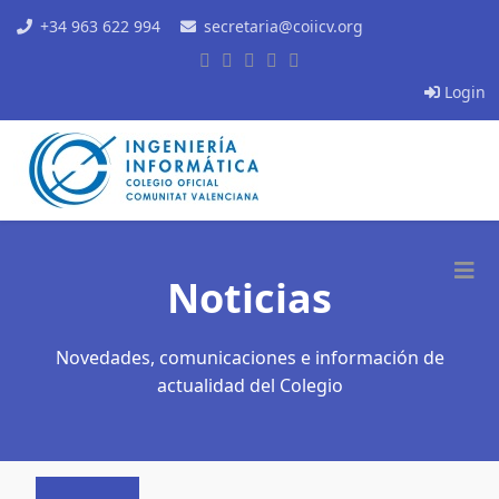
+34 963 622 994
secretaria@coiicv.org
Login
Noticias
Novedades, comunicaciones e información de
actualidad del Colegio