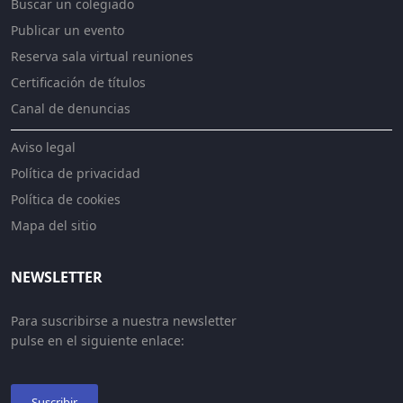
Buscar un colegiado
Publicar un evento
Reserva sala virtual reuniones
Certificación de títulos
Canal de denuncias
Aviso legal
Política de privacidad
Política de cookies
Mapa del sitio
NEWSLETTER
Para suscribirse a nuestra newsletter
pulse en el siguiente enlace:
Suscribir