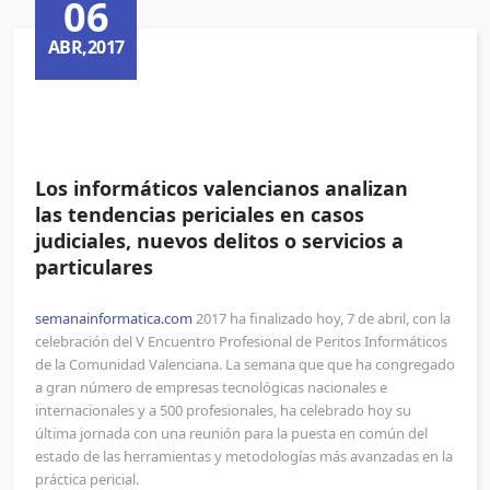
06
ABR,2017
Los informáticos valencianos analizan
las tendencias periciales en casos
judiciales, nuevos delitos o servicios a
particulares
semanainformatica.com
2017 ha finalizado hoy, 7 de abril, con la
celebración del V Encuentro Profesional de Peritos Informáticos
de la Comunidad Valenciana. La semana que que ha congregado
a gran número de empresas tecnológicas nacionales e
internacionales y a 500 profesionales, ha celebrado hoy su
última jornada con una reunión para la puesta en común del
estado de las herramientas y metodologías más avanzadas en la
práctica pericial.