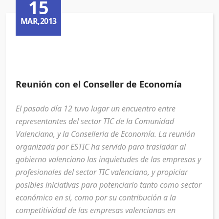
15
MAR,2013
Reunión con el Conseller de Economía
El pasado día 12 tuvo lugar un encuentro entre
representantes del sector TIC de la Comunidad
Valenciana, y la Conselleria de Economía. La reunión
organizada por ESTIC ha servido para trasladar al
gobierno valenciano las inquietudes de las empresas y
profesionales del sector TIC valenciano, y propiciar
posibles iniciativas para potenciarlo tanto como sector
económico en si, como por su contribución a la
competitividad de las empresas valencianas en