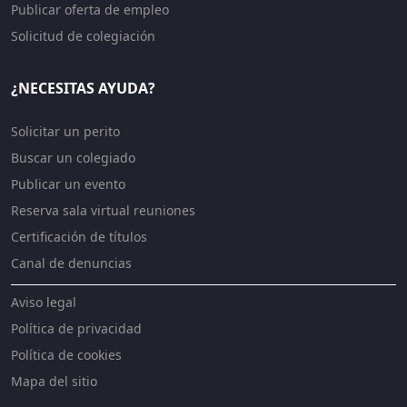
Publicar oferta de empleo
Solicitud de colegiación
¿NECESITAS AYUDA?
Solicitar un perito
Buscar un colegiado
Publicar un evento
Reserva sala virtual reuniones
Certificación de títulos
Canal de denuncias
Aviso legal
Política de privacidad
Política de cookies
Mapa del sitio