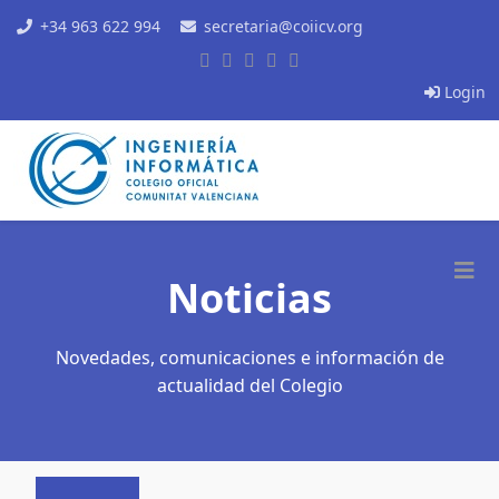
+34 963 622 994
secretaria@coiicv.org
Login
Noticias
Novedades, comunicaciones e información de
actualidad del Colegio