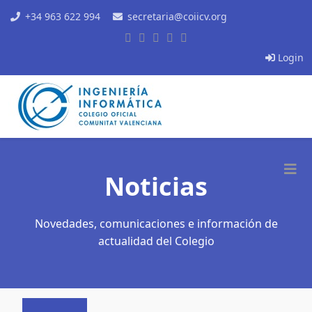
+34 963 622 994
secretaria@coiicv.org
Login
Noticias
Novedades, comunicaciones e información de
actualidad del Colegio