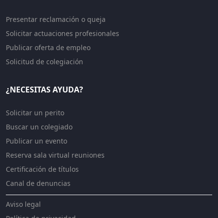
Presentar reclamación o queja
Solicitar actuaciones profesionales
Publicar oferta de empleo
Solicitud de colegiación
¿NECESITAS AYUDA?
Solicitar un perito
Buscar un colegiado
Publicar un evento
Reserva sala virtual reuniones
Certificación de títulos
Canal de denuncias
Aviso legal