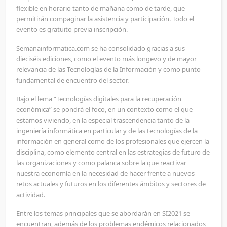
flexible en horario tanto de mañana como de tarde, que
permitirán compaginar la asistencia y participación. Todo el
evento es gratuito previa inscripción.
Semanainformatica.com se ha consolidado gracias a sus
dieciséis ediciones, como el evento más longevo y de mayor
relevancia de las Tecnologías de la Información y como punto
fundamental de encuentro del sector.
Bajo el lema “Tecnologías digitales para la recuperación
económica” se pondrá el foco, en un contexto como el que
estamos viviendo, en la especial trascendencia tanto de la
ingeniería informática en particular y de las tecnologías de la
información en general como de los profesionales que ejercen la
disciplina, como elemento central en las estrategias de futuro de
las organizaciones y como palanca sobre la que reactivar
nuestra economía en la necesidad de hacer frente a nuevos
retos actuales y futuros en los diferentes ámbitos y sectores de
actividad.
Entre los temas principales que se abordarán en SI2021 se
encuentran, además de los problemas endémicos relacionados