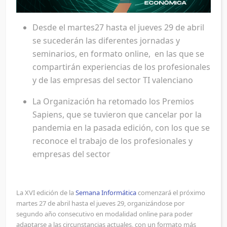
Desde el martes27 hasta el jueves 29 de abril
se sucederán las diferentes jornadas y
seminarios, en formato online, en las que se
compartirán experiencias de los profesionales
y de las empresas del sector TI valenciano
La Organización ha retomado los Premios
Sapiens, que se tuvieron que cancelar por la
pandemia en la pasada edición, con los que se
reconoce el trabajo de los profesionales y
empresas del sector
La XVI edición de la
Semana Informática
comenzará el próximo
martes 27 de abril hasta el jueves 29, organizándose por
segundo año consecutivo en modalidad online para poder
adaptarse a las circunstancias actuales, con un formato más