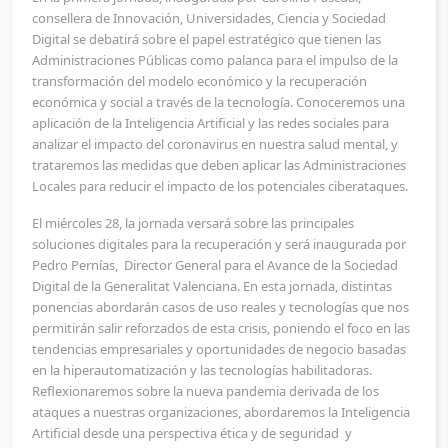
consellera de Innovación, Universidades, Ciencia y Sociedad
Digital se debatirá sobre el papel estratégico que tienen las
Administraciones Públicas como palanca para el impulso de la
transformación del modelo económico y la recuperación
económica y social a través de la tecnología. Conoceremos una
aplicación de la Inteligencia Artificial y las redes sociales para
analizar el impacto del coronavirus en nuestra salud mental, y
trataremos las medidas que deben aplicar las Administraciones
Locales para reducir el impacto de los potenciales ciberataques.
El miércoles 28, la jornada versará sobre las principales
soluciones digitales para la recuperación y será inaugurada por
Pedro Pernías, Director General para el Avance de la Sociedad
Digital de la Generalitat Valenciana. En esta jornada, distintas
ponencias abordarán casos de uso reales y tecnologías que nos
permitirán salir reforzados de esta crisis, poniendo el foco en las
tendencias empresariales y oportunidades de negocio basadas
en la hiperautomatización y las tecnologías habilitadoras.
Reflexionaremos sobre la nueva pandemia derivada de los
ataques a nuestras organizaciones, abordaremos la Inteligencia
Artificial desde una perspectiva ética y de seguridad y