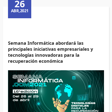
26
ABR,2021
Semana Informática abordará las
principales iniciativas empresariales y
tecnologías innovadoras para la
recuperación económica