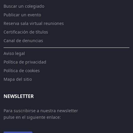
Buscar un colegiado
Publicar un evento
Reserva sala virtual reuniones
Certificación de títulos
Canal de denuncias
Aviso legal
Política de privacidad
Política de cookies
Mapa del sitio
NEWSLETTER
Para suscribirse a nuestra newsletter
pulse en el siguiente enlace: