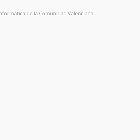
 Informática de la Comunidad Valenciana