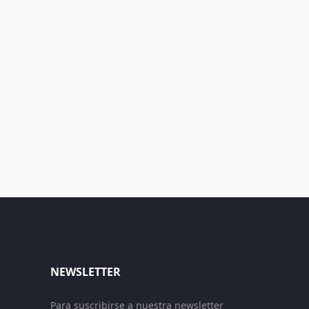
NEWSLETTER
Para suscribirse a nuestra newsletter