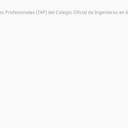
s Profesionales (TAP) del Colegio Oficial de Ingenieros en