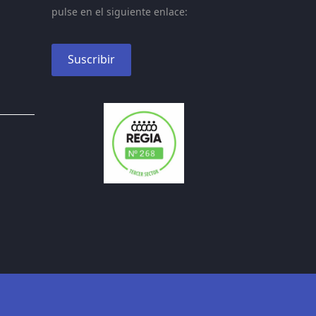
pulse en el siguiente enlace:
Suscribir