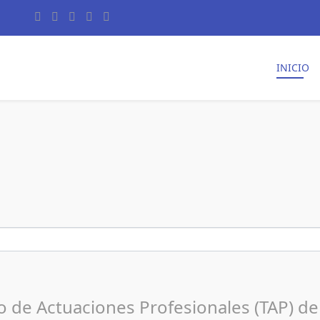
INICIO
 de Actuaciones Profesionales (TAP) d